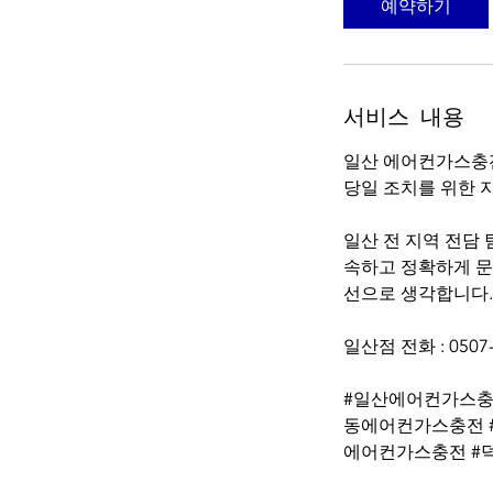
예약하기
서비스 내용
일산 에어컨가스충
당일 조치를 위한 
일산 전 지역 전담
속하고 정확하게 문
선으로 생각합니다.
일산점 전화 : 0507-
#일산에어컨가스충
동에어컨가스충전 
에어컨가스충전 #