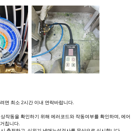
려면 최소 2시간 이내 연락바랍니다.
컨 정상작동을 확인하기 위해 에러코드와 작동여부를 확인하며, 
거칩니다.
부족 시 충전하고, 실외기 냉매누설검사를 무상으로 실시합니다.