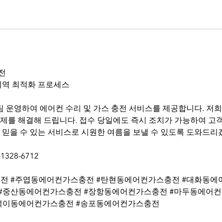
전
지역 최적화 프로세스
 팀 운영하여 에어컨 수리 및 가스 충전 서비스를 제공합니다. 저희
제를 해결해 드립니다. 접수 당일에도 즉시 조치가 가능하여 고객
 믿을 수 있는 서비스로 시원한 여름을 보낼 수 있도록 도와드리
1328-6712
전 #주엽동에어컨가스충전 #탄현동에어컨가스충전 #대화동에
#중산동에어컨가스충전 #장항동에어컨가스충전 #마두동에어컨
덕이동에어컨가스충전 #송포동에어컨가스충전