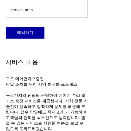
시
대
한
service area
민
국
원
예약하기
서비스 내용
구로 에어컨가스충전
당일 조치를 위한 지역 최적화 프로세스
구로전지역 전담팀 운영하여 에어컨 수리 및
가스 충전 서비스를 제공합니다. 저희 전문 기
술진이 신속하고 정확하게 문제를 해결해 드
립니다. 접수 당일에도 즉시 조치가 가능하여
고객님의 편의를 최우선으로 생각합니다. 믿
을 수 있는 서비스로 시원한 여름을 보낼 수
있도록 도와드리겠습니다.