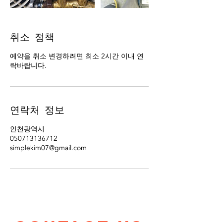
취소 정책
예약을 취소 변경하려면 최소 2시간 이내 연
락바랍니다.
연락처 정보
인천광역시
050713136712
simplekim07@gmail.com