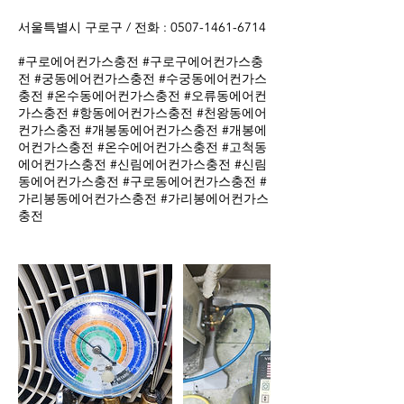
서울특별시 구로구 / 전화 : 0507-1461-6714
#구로에어컨가스충전 #구로구에어컨가스충
전 #궁동에어컨가스충전 #수궁동에어컨가스
충전 #온수동에어컨가스충전 #오류동에어컨
가스충전 #항동에어컨가스충전 #천왕동에어
컨가스충전 #개봉동에어컨가스충전 #개봉에
어컨가스충전 #온수에어컨가스충전 #고척동
에어컨가스충전 #신림에어컨가스충전 #신림
동에어컨가스충전 #구로동에어컨가스충전 #
가리봉동에어컨가스충전 #가리봉에어컨가스
충전