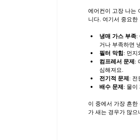
에어컨이 고장 나는 
니다. 여기서 중요한
냉매 가스 부족
거나 부족하면 
필터 막힘
: 먼
컴프레서 문제
:
심해져요.
전기적 문제
: 
배수 문제
: 물
이 중에서 가장 흔한
가 새는 경우가 많으