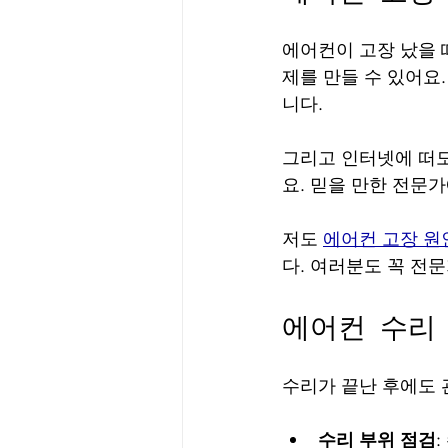
에어컨이 고장 났을 
제를 만들 수 있어요
니다.
그리고 인터넷에 떠도
요. 믿을 만한 전문
저도 
에어컨 고장 원
다. 여러분도 꼭 전
에어컨 수리
수리가 끝난 후에도 
수리 부위 점검