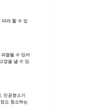
따라 할 수 있
 과열될 수 있어
고장을 낼 수 있
뒤, 진공청소기
 정도 청소하는 