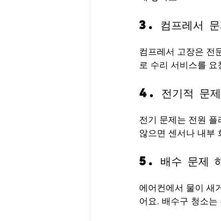
3. 컴프레서 
컴프레서 고장은 전문
로 수리 서비스를 요
4. 전기적 문
전기 문제는 전원 플
않으면 센서나 내부 
5. 배수 문제 
에어컨에서 물이 새거
어요. 배수구 청소는