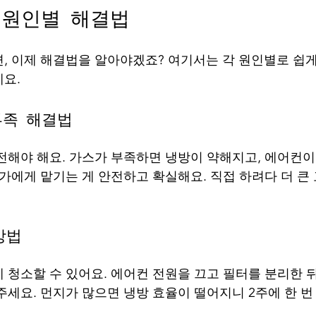
 원인별 해결법
, 이제 해결법을 알아야겠죠? 여기서는 각 원인별로 쉽게 
요.
부족 해결법
전해야 해요. 가스가 부족하면 냉방이 약해지고, 에어컨이
가에게 맡기는 게 안전하고 확실해요. 직접 하려다 더 큰 
방법
 청소할 수 있어요. 에어컨 전원을 끄고 필터를 분리한 
주세요. 먼지가 많으면 냉방 효율이 떨어지니 2주에 한 번