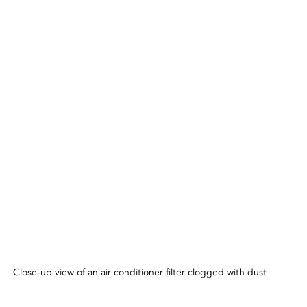
Close-up view of an air conditioner filter clogged with dust