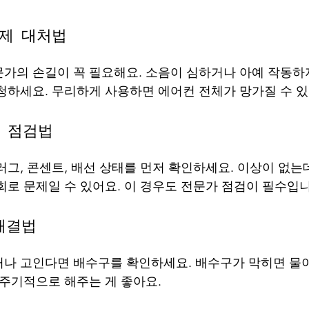
문제 대처법
가의 손길이 꼭 필요해요. 소음이 심하거나 아예 작동하
청하세요. 무리하게 사용하면 에어컨 전체가 망가질 수 있
제 점검법
러그, 콘센트, 배선 상태를 먼저 확인하세요. 이상이 없는
회로 문제일 수 있어요. 이 경우도 전문가 점검이 필수입니
해결법
나 고인다면 배수구를 확인하세요. 배수구가 막히면 물이
 주기적으로 해주는 게 좋아요.