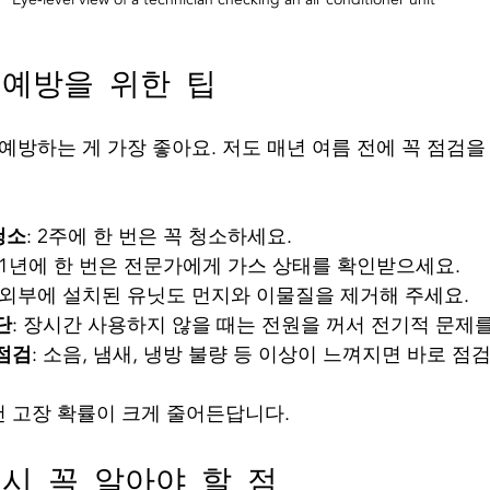
 예방을 위한 팁
예방하는 게 가장 좋아요. 저도 매년 여름 전에 꼭 점검을
청소
: 2주에 한 번은 꼭 청소하세요.
: 1년에 한 번은 전문가에게 가스 상태를 확인받으세요.
: 외부에 설치된 유닛도 먼지와 이물질을 제거해 주세요.
단
: 장시간 사용하지 않을 때는 전원을 꺼서 전기적 문제
 점검
: 소음, 냄새, 냉방 불량 등 이상이 느껴지면 바로 점
 고장 확률이 크게 줄어든답니다.
시 꼭 알아야 할 점