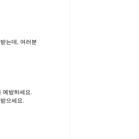
 받는데, 여러분
를 예방하세요.
검받으세요.