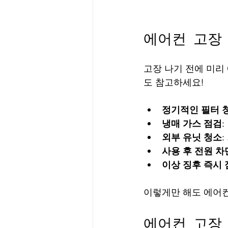
에어컨 고장
고장 나기 전에 미리 
도 참고하세요!
정기적인 필터 
냉매 가스 점검
외부 유닛 청소
사용 후 전원 차
이상 징후 즉시
이렇게만 해도 에어컨
에어컨 고장 