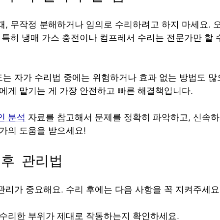
때, 무작정 분해하거나 임의로 수리하려고 하지 마세요. 오
. 특히 냉매 가스 충전이나 컴프레서 수리는 전문가만 할 
는 자가 수리법 중에는 위험하거나 효과 없는 방법도 
가에게 맡기는 게 가장 안전하고 빠른 해결책입니다.
인 분석
 자료를 참고해서 문제를 정확히 파악하고, 신속
문가의 도움을 받으세요!
 후 관리법
관리가 중요해요. 수리 후에는 다음 사항을 꼭 지켜주세요
: 수리한 부위가 제대로 작동하는지 확인하세요.