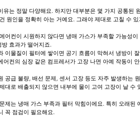
이유는 정말 다양해요. 하지만 대부분은 몇 가지 공통된
 건 원인을 정확히 아는 거예요. 그래야 제대로 고칠 수 있
: 에어컨이 시원하지 않다면 냉매 가스가 부족할 가능성이 
냉방 효과가 떨어지죠.
지와 이물질이 필터에 쌓이면 공기 흐름이 막혀서 냉방이 잘 
 에어컨의 심장 같은 컴프레서가 고장 나면 아예 작동이 안
전원 공급 불량, 배선 문제, 센서 고장 등도 자주 발생하는 
이 제대로 배출되지 않으면 내부에 물이 고여 고장이 날 수 
 문제는 냉매 가스 부족과 필터 막힘이에요. 특히 오래된
니 꼭 점검이 필요해요.