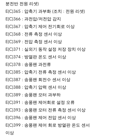
분전반 전원 리셋)
E(C)365 : 압축기 과부화 (조치 : 전원 리셋)
E(C)366 : 과전압/저전압 감지 
E(C)367 : 압축기 제어 전기회로 이상
E(C)368 : 전류 측정 센서 이상
E(C)369 : 전압 측정 센서 이상
E(C)371 : 실외기 동작 설정 저장 장치 이상
E(C)374 : 방열판 온도 센서 이상
E(C)378 : 송풍팬 과전류
E(C)385 : 압축기 전류 측정 센서 이상
E(C)387 : 송풍팬 회전수 센서 이상
E(C)388 : 압축기 압력 센서 이상
E(C)389 : 송풍팬 모터 과부하
E(C)391 : 송풍팬 제어회로 설정 오류
E(C)393 : 송풍팬 모터 전류 측정 센서 이상
E(C)396 : 송풍팬 제어 전압 센서 이상
E(C)399 : 송풍팬 제어 회로 방열판 온도 센서 
이상