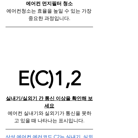
에어컨 먼지필터 청소
 에어컨청소는 효율을 높일 수 있는 가장 
중요한 과정입니다.
E(C)1,2
실내기/실외기 간 통신 이상을 확인해 보
세요
 에어컨 실내기와 실외기가 통신을 못하
고 있을 때 나타나는 표시입니다.
삼성 에어컨 에러코드 C2는 실내기, 실외