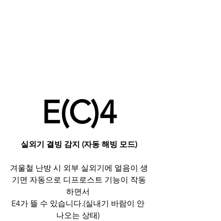
E(C)4
실외기 결빙 감지 (자동 해빙 모드)
겨울철 난방 시 외부 실외기에 얼음이 생
기면 자동으로 디프로스트 기능이 작동
하면서 
E4가 뜰 수 있습니다.(실내기 바람이 안 
나오는 상태) 