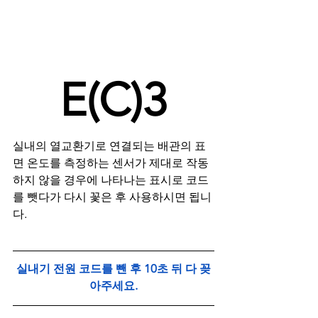
E(C)3
실내의 열교환기로 연결되는 배관의 표
면 온도를 측정하는 센서가 제대로 작동
하지 않을 경우에 나타나는 표시로 코드
를 뺏다가 다시 꽃은 후 사용하시면 됩니
다.
실내기 전원 코드를 뺀 후 10초 뒤 다 꽂
아주세요.