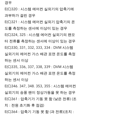
경우
E(C)320 : 시스템 에어컨 실외기의 압축기에 
과부하가 걸린 경우
E(C)321 : 시스템 에어컨 실외기 압축기의 온
도를 측정하는 센서에 이상이 있는 경우
E(C)324, 325 : 시스템 에어컨 실외기의 팬모
터 전류를 측정하는 센서에 이상이 있는 경우
E(C)330, 331, 332, 333, 334 : DVM 시스템 
실외기의 에어컨 가스 배관 표면 온도를 측정
하는 센서 이상
E(C)335, 336, 337, 338, 339 : DVM 시스템 
실외기의 에어컨 가스 배관 표면 온도를 측정
하는 센서 이상
E(C)346. 347, 348. 353, 355 : 시스템 에어컨 
실외기의 송풍 팬이 정상가동을 못 하는 경우
E(C)361 : 압축기가 기동 못 함 (낮은 전류) (조
치 : 전원 초기화 후 점검)
E(C)364 : 압축기 기동 못 함 (과 전류)(조치 : 