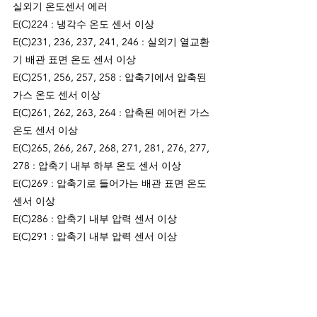
실외기 온도센서 에러
E(C)224 : 냉각수 온도 센서 이상
E(C)231, 236, 237, 241, 246 : 실외기 열교환
기 배관 표면 온도 센서 이상
E(C)251, 256, 257, 258 : 압축기에서 압축된 
가스 온도 센서 이상
E(C)261, 262, 263, 264 : 압축된 에어컨 가스 
온도 센서 이상
E(C)265, 266, 267, 268, 271, 281, 276, 277, 
278 : 압축기 내부 하부 온도 센서 이상
E(C)269 : 압축기로 들어가는 배관 표면 온도 
센서 이상
E(C)286 : 압축기 내부 압력 센서 이상
E(C)291 : 압축기 내부 압력 센서 이상