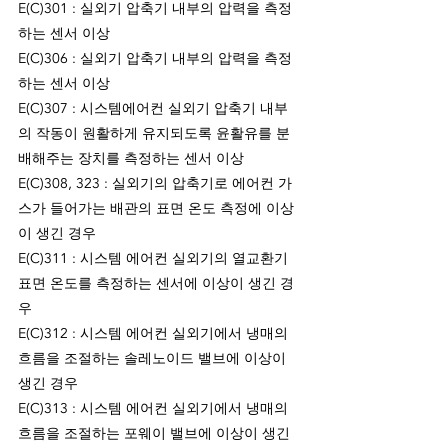
E(C)301 : 실외기 압축기 내부의 압력을 측정
하는 센서 이상
E(C)306 : 실외기 압축기 내부의 압력을 측정
하는 센서 이상
E(C)307 : 시스템에어컨 실외기 압축기 내부
의 작동이 원활하게 유지되도록 윤활유를 분
배해주는 장치를 측정하는 센서 이상
E(C)308, 323 : 실외기의 압축기로 에어컨 가
스가 들어가는 배관의 표면 온도 측정에 이상
이 생긴 경우
E(C)311 : 시스템 에어컨 실외기의 열교환기 
표면 온도를 측정하는 센서에 이상이 생긴 경
우
E(C)312 : 시스템 에어컨 실외기에서 냉매의 
흐름을 조절하는 솔레노이드 밸브에 이상이 
생긴 경우
E(C)313 : 시스템 에어컨 실외기에서 냉매의 
흐름을 조절하는 포웨이 밸브에 이상이 생긴 