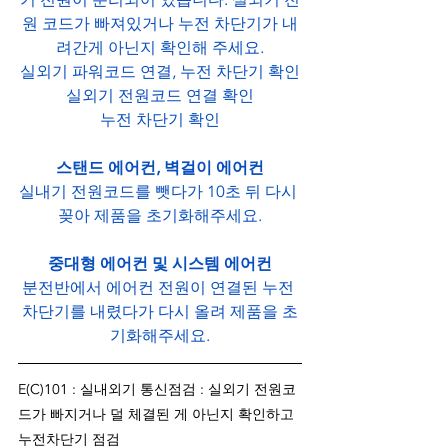
기 전원이 분리되어 있습니다. 실외기 전
원 코드가 빠져있거나 누전 차단기가 내
려간게 아닌지 확인해 주세요.
실외기 파워코드 연결, 누전 차단기 확인
실외기 전원코드 연결 확인
누전 차단기 확인
스탠드 에어컨, 벽걸이 에어컨
실내기 전원코드를 뺏다가 10초 뒤 다시 
꽂아 제품을 초기화해주세요.
중대형 에어컨 및 시스템 에어컨
분전반에서 에어컨 전원이 연결된 누전 
차단기를 내렸다가 다시 올려 제품을 초
기화해주세요.
E(C)101 : 실내외기 통신점검 : 실외기 전원코
드가 빠지거나 덜 체결된 게 아닌지 확인하고 
누전차단기 점검