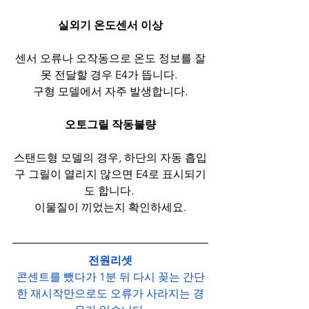
실외기 온도센서 이상
센서 오류나 오작동으로 온도 정보를 잘
못 전달할 경우 E4가 뜹니다. 
구형 모델에서 자주 발생합니다.
오토그릴 작동불량
스탠드형 모델의 경우, 하단의 자동 흡입
구 그릴이 열리지 않으면 E4로 표시되기
도 합니다. 
이물질이 끼었는지 확인하세요.
전원리셋
콘센트를 뺐다가 1분 뒤 다시 꽂는 간단
한 재시작만으로도 오류가 사라지는 경