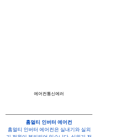
에어컨통신에러
홈멀티 인버터 에어컨
 홈멀티 인버터 에어컨은 실내기와 실외