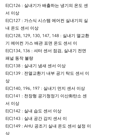
E(C)126 : 실내기가 배출하는 냉기의 온도 센
서 이상
E(C)127 : 가스식 시스템 에어컨 실내기의 실
내 온도 센서 이상
E(C)128, 129, 130, 147, 148 : 실내기 열교환
기 에어컨 가스 배관 표면 온도 센서 이
E(C)134, 136 : 셔터 센서 점검, 실내기 전면 
패널 동작 불량
E(C)138 : 실내기 냄새 센서 이상
E(C)139 : 전열교환기 내부 공기 탁도 센서 이
상
E(C)140, 196, 197 : 실내기 먼지 센서 이상
E(C)141 : 천장형 공기청정기 이산화탄소 센
서 이상
E(C)142 : 실내 습도 센서 이상
E(C)143 : 실내 공간 감지 센서 이
E(C)149 : AHU 공조기 실내 온도 센서 설정 이
상