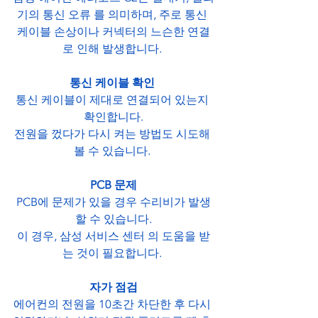
기의 통신 오류 를 의미하며, 주로 통신 
케이블 손상이나 커넥터의 느슨한 연결
로 인해 발생합니다. 
통신 케이블 확인
통신 케이블이 제대로 연결되어 있는지 
확인합니다.
전원을 껐다가 다시 켜는 방법도 시도해 
볼 수 있습니다. 
PCB 문제
PCB에 문제가 있을 경우 수리비가 발생
할 수 있습니다.
이 경우, 삼성 서비스 센터 의 도움을 받
는 것이 필요합니다. 
자가 점검
에어컨의 전원을 10초간 차단한 후 다시 