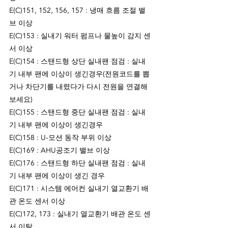
E(C)151, 152, 156, 157 : 냉매 흐름 조절 밸
브 이상
E(C)153 : 실내기 워터 펌프나 물높이 감지 센
서 이상
E(C)154 : 스탠드형 상단 실내팬 점검 : 실내
기 내부 팬에 이상이 생긴경우(전원코드를 뽑
거나 차단기를 내렸다가 다시 전원을 연결해 
보세요)
E(C)155 : 스탠드형 중단 실내팬 점검 : 실내
기 내부 팬에 이상이 생긴경우
E(C)158 : U-모션 동작 부위 이상 
E(C)169 : AHU공조기 밸브 이상
E(C)176 : 스탠드형 하단 실내팬 점검 : 실내
기 내부 팬에 이상이 생긴 경우
E(C)171 : 시스템 에어컨 실내기 열교환기 배
관 온도 센서 이상
E(C)172, 173 : 실내기 열교환기 배관 온도 센
서 이탈