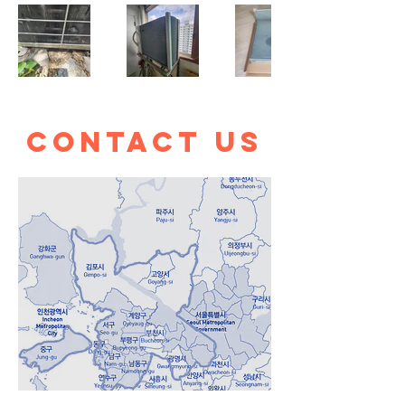
contact us