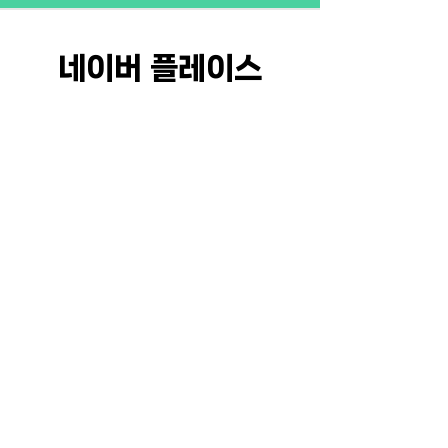
네이버 플레이스