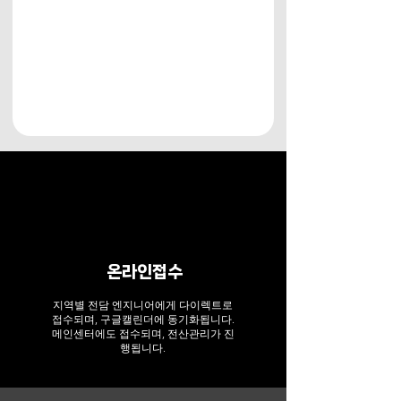
온라인접수
지역별 전담 엔지니어에게 다이렉트로
접수되며, 구글캘린더에 동기화됩니다.
​메인센터에도 접수되며, 전산관리가 진
행됩니다.