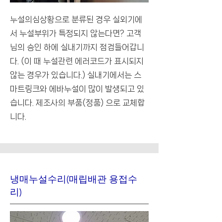
누설의심상황으로 분류된 경우 실외기에
서 누설부위가 특정되지 않는다면? 고객
님의 승인 하에 실내기까지 점검들어갑니
다. (이 때 누설관련 에러코드가 표시되지
않는 경우가 있습니다.) 실내기에서는 스
마트링크와 에바누설이 많이 발생되고 있
습니다. 제조사의 부품(정품) 으로 교체합
니다.
냉매누설수리(매립배관 용접수
리)