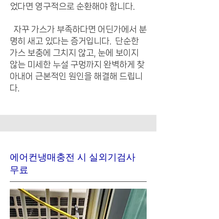
었다면 영구적으로 순환해야 합니다.
자꾸 가스가 부족하다면 어딘가에서 분
명히 새고 있다는 증거입니다.
단순한
가스 보충에 그치지 않고, 눈에 보이지
않는 미세한 누설 구멍까지 완벽하게 찾
아내어 근본적인 원인을 해결해 드립니
다.
에어컨냉매충전 시 실외기검사
무료