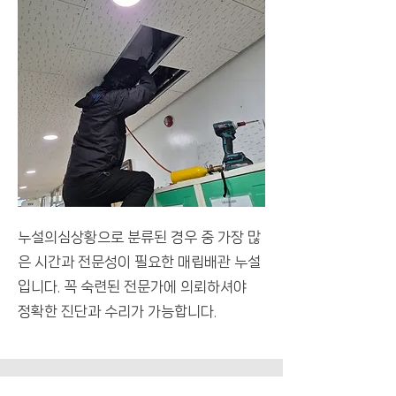
누설의심상황으로 분류된 경우 중 가장 많
은 시간과 전문성이 필요한 매립배관 누설
입니다. 꼭 숙련된 전문가에 의뢰하셔야
정확한 진단과 수리가 가능합니다.