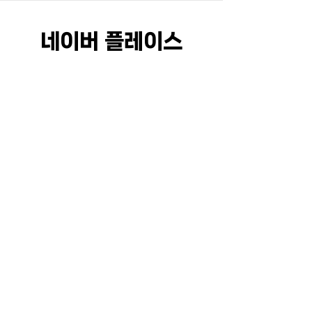
네이버 플레이스