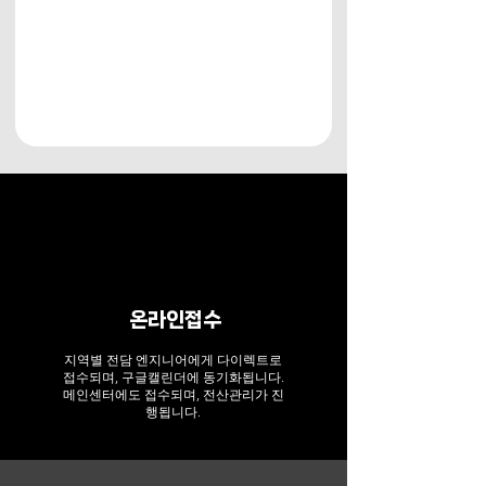
온라인접수
지역별 전담 엔지니어에게 다이렉트로
접수되며, 구글캘린더에 동기화됩니다.
​메인센터에도 접수되며, 전산관리가 진
행됩니다.