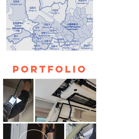
portfolio