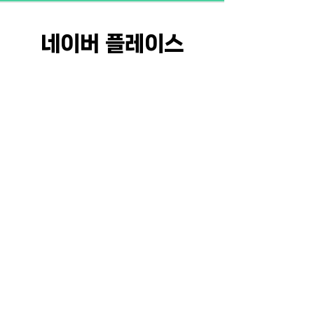
네이버 플레이스