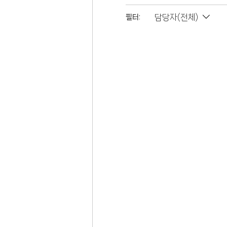
담당자(전체)
필터: